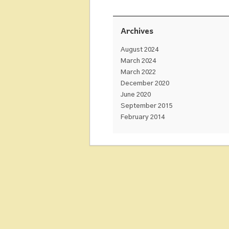
Archives
August 2024
March 2024
March 2022
December 2020
June 2020
September 2015
February 2014