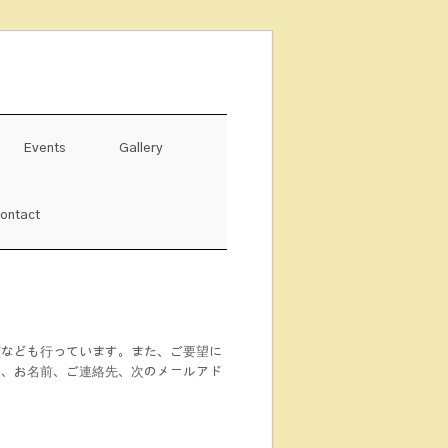
Events
Gallery
ontact
演なども行っています。また、ご要望に
は、お名前、ご連絡先、次のメールアド